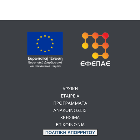
ΑΡΧΙΚΗ
ΕΤΑΙΡΕΙΑ
ΠΡΟΓΡΑΜΜΑΤΑ
ΑΝΑΚΟΙΝΩΣΕΙΣ
ΧΡΗΣΙΜΑ
ΕΠΙΚΟΙΝΩΝΙΑ
ΠΟΛΙΤΙΚΗ ΑΠΟΡΡΗΤΟΥ