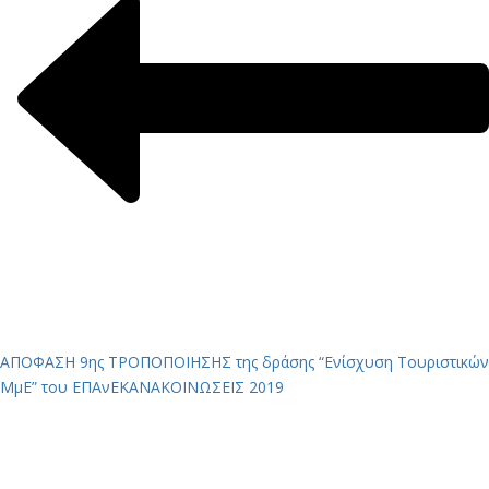
ΑΠΟΦΑΣΗ 9ης ΤΡΟΠΟΠΟΙΗΣΗΣ της δράσης “Ενίσχυση Τουριστικών
ΜμΕ” του ΕΠΑνΕΚ
ΑΝΑΚΟΙΝΩΣΕΙΣ 2019