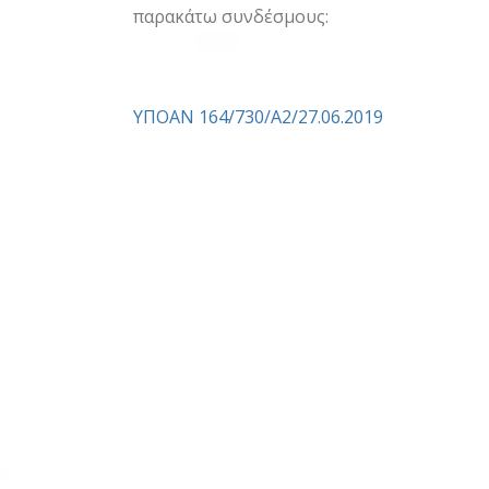
παρακάτω συνδέσμους:
ΥΠΟΑΝ 164/730/Α2/27.06.2019