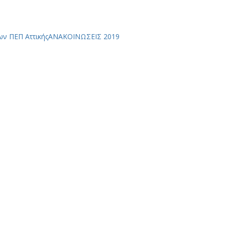
ν ΠΕΠ Αττικής
ΑΝΑΚΟΙΝΩΣΕΙΣ 2019