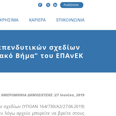
ΧΡΗΣΙΜΑ
ΚΑΡΙΕΡΑ
ΕΠΙΚΟΙΝΩΝΙΑ
επενδυτικών σχεδίων
ιακό Βήμα” του ΕΠΑνΕΚ
ΗΜΕΡΟΜΗΝΙΑ ΔΗΜΟΣΙΕΥΣΗΣ :27 Ιουνίου, 2019
 σχεδίων (ΥΠΟΑΝ 164/730/Α2/27.06.2019)
εν λόγω αρχείο μπορείτε να βρείτε στους