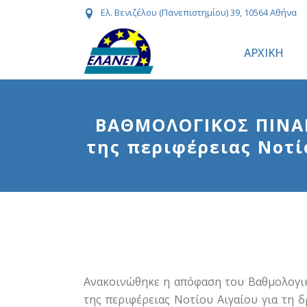
Ελ. Βενιζέλου (Πανεπιστημίου) 39, 10564 Αθήνα
ΑΡΧΙΚΗ
ΒΑΘΜΟΛΟΓΙΚΟΣ ΠΙΝΑΚ
της περιφέρειας Νοτί
Ανακοινώθηκε η απόφαση του Βαθμολογικ
της περιφέρειας Νοτίου Αιγαίου για τη 