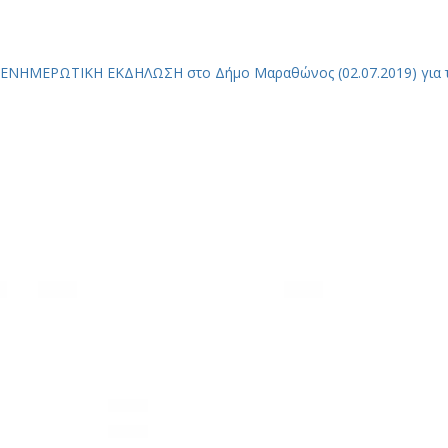
ΕΝΗΜΕΡΩΤΙΚΗ ΕΚΔΗΛΩΣΗ στο Δήμο Μαραθώνος (02.07.2019) για τη 