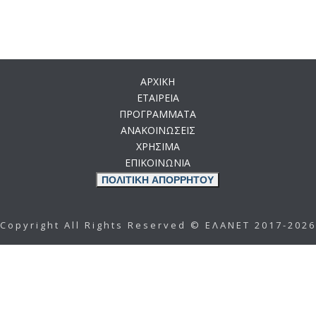
ΑΡΧΙΚΗ
ΕΤΑΙΡΕΙΑ
ΠΡΟΓΡΑΜΜΑΤΑ
ΑΝΑΚΟΙΝΩΣΕΙΣ
ΧΡΗΣΙΜΑ
ΕΠΙΚΟΙΝΩΝΙΑ
ΠΟΛΙΤΙΚΗ ΑΠΟΡΡΗΤΟΥ
Copyright All Rights Reserved © ΕΛΑΝΕΤ 2017-2026