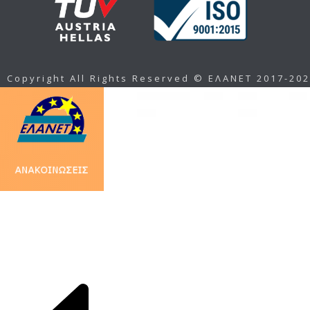
Copyright All Rights Reserved © ΕΛΑΝΕΤ 2017-20