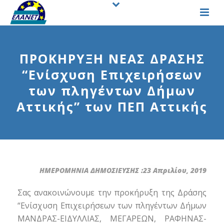
ΠΡΟΚΗΡΥΞΗ ΝΕΑΣ ΔΡΑΣΗΣ
“Ενίσχυση Επιχειρήσεων
των πληγέντων Δήμων
Αττικής” των ΠΕΠ Αττικής
ΗΜΕΡΟΜΗΝΙΑ ΔΗΜΟΣΙΕΥΣΗΣ :23 Απριλίου, 2019
Σας ανακοινώνουμε την προκήρυξη της Δράσης
“Ενίσχυση Επιχειρήσεων των πληγέντων Δήμων
ΜΑΝΔΡΑΣ-ΕΙΔΥΛΛΙΑΣ, ΜΕΓΑΡΕΩΝ, ΡΑΦΗΝΑΣ-