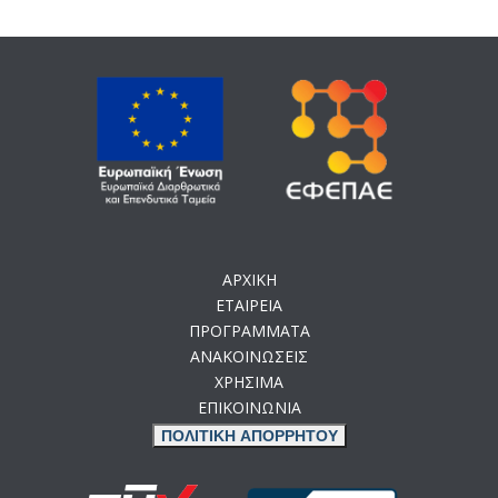
ΑΡΧΙΚΗ
ΕΤΑΙΡΕΙΑ
ΠΡΟΓΡΑΜΜΑΤΑ
ΑΝΑΚΟΙΝΩΣΕΙΣ
ΧΡΗΣΙΜΑ
ΕΠΙΚΟΙΝΩΝΙΑ
ΠΟΛΙΤΙΚΗ ΑΠΟΡΡΗΤΟΥ