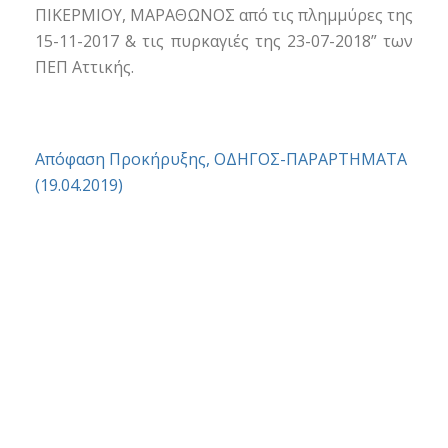
ΠΙΚΕΡΜΙΟΥ, ΜΑΡΑΘΩΝΟΣ από τις πλημμύρες της
15-11-2017 & τις πυρκαγιές της 23-07-2018” των
ΠΕΠ Αττικής.
Απόφαση Προκήρυξης, ΟΔΗΓΟΣ-ΠΑΡΑΡΤΗΜΑΤΑ
(19.04.2019)