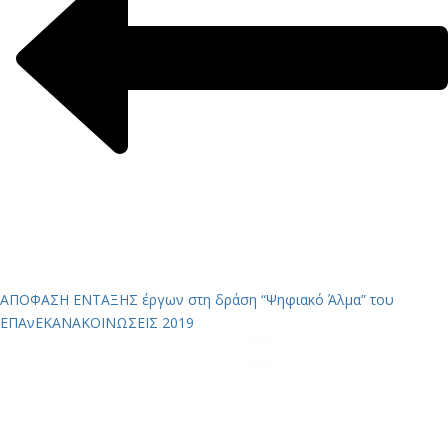
ΑΠΟΦΑΣΗ ΕΝΤΑΞΗΣ έργων στη δράση “Ψηφιακό Άλμα” του
ΕΠΑνΕΚ
ΑΝΑΚΟΙΝΩΣΕΙΣ 2019