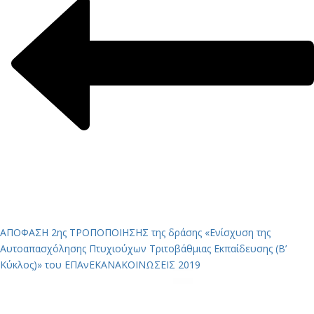
ΑΠΟΦΑΣΗ 2ης ΤΡΟΠΟΠΟΙΗΣΗΣ της δράσης «Ενίσχυση της
Αυτοαπασχόλησης Πτυχιούχων Τριτοβάθμιας Εκπαίδευσης (Β’
Κύκλος)» του ΕΠΑνΕΚ
ΑΝΑΚΟΙΝΩΣΕΙΣ 2019