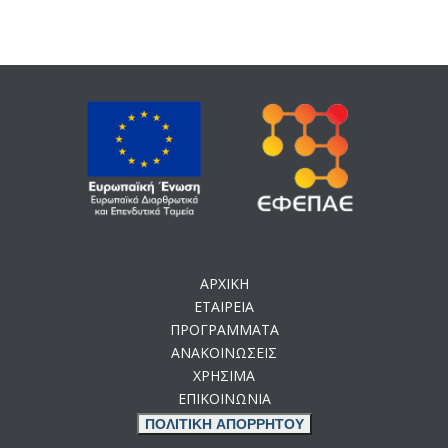
ΑΡΧΙΚΗ
ΕΤΑΙΡΕΙΑ
ΠΡΟΓΡΑΜΜΑΤΑ
ΑΝΑΚΟΙΝΩΣΕΙΣ
ΧΡΗΣΙΜΑ
ΕΠΙΚΟΙΝΩΝΙΑ
ΠΟΛΙΤΙΚΗ ΑΠΟΡΡΗΤΟΥ