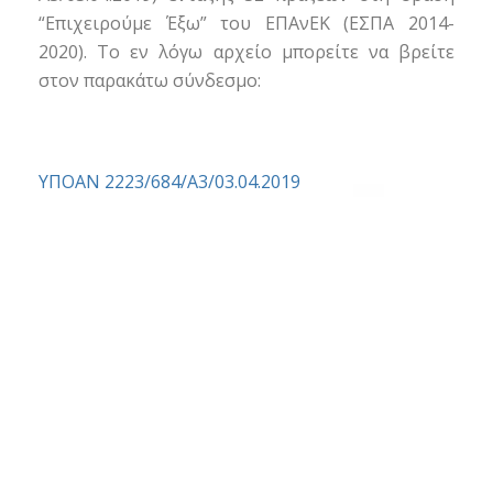
“Επιχειρούμε Έξω” του ΕΠΑνΕΚ (ΕΣΠΑ 2014-
2020). Το εν λόγω αρχείο μπορείτε να βρείτε
στον παρακάτω σύνδεσμο:
ΥΠΟΑΝ 2223/684/Α3/03.04.2019