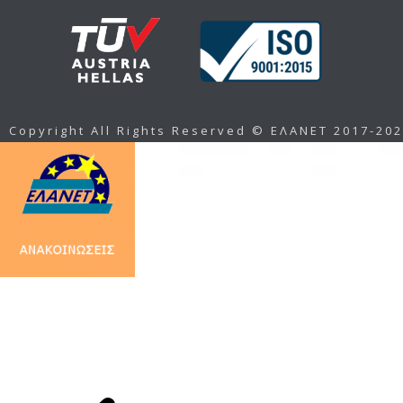
Copyright All Rights Reserved © ΕΛΑΝΕΤ 2017-20