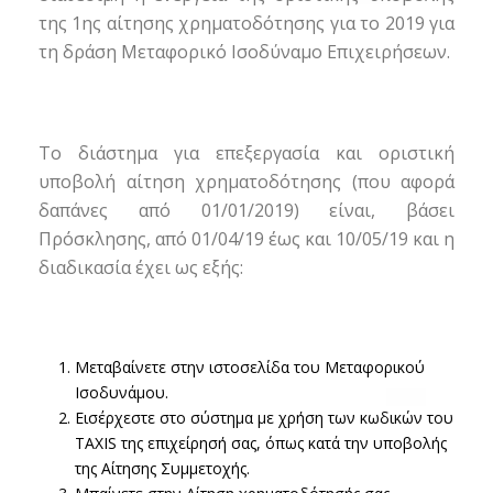
της 1ης αίτησης χρηματοδότησης για το 2019 για
τη δράση Μεταφορικό Ισοδύναμο Επιχειρήσεων.
Το διάστημα για επεξεργασία και οριστική
υποβολή αίτηση χρηματοδότησης (που αφορά
δαπάνες από 01/01/2019) είναι, βάσει
Πρόσκλησης, από 01/04/19 έως και 10/05/19 και η
διαδικασία έχει ως εξής:
Μεταβαίνετε στην ιστοσελίδα του Μεταφορικού
Ισοδυνάμου.
Εισέρχεστε στο σύστημα με χρήση των κωδικών του
ΤΑΧΙS της επιχείρησή σας, όπως κατά την υποβολής
της Αίτησης Συμμετοχής.