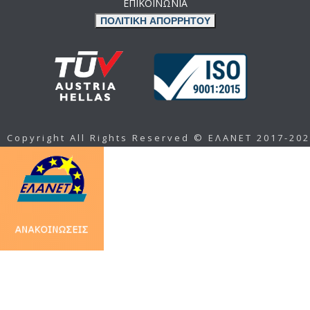
ΕΠΙΚΟΙΝΩΝΙΑ
ΠΟΛΙΤΙΚΗ ΑΠΟΡΡΗΤΟΥ
Copyright All Rights Reserved © ΕΛΑΝΕΤ 2017-20