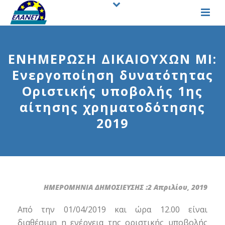
ΕΝΗΜΕΡΩΣΗ ΔΙΚΑΙΟΥΧΩΝ ΜΙ:
Ενεργοποίηση δυνατότητας
Οριστικής υποβολής 1ης
αίτησης χρηματοδότησης
2019
ΗΜΕΡΟΜΗΝΙΑ ΔΗΜΟΣΙΕΥΣΗΣ :2 Απριλίου, 2019
Από την 01/04/2019 και ώρα 12.00 είναι
διαθέσιμη η ενέργεια της οριστικής υποβολής