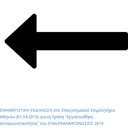
ΕΝΗΜΕΡΩΤΙΚΗ ΕΚΔΗΛΩΣΗ στο Επαγγελματικό Επιμελητήριο
Αθηνών (01.04.2019) για τη δράση “Εργαλειοθήκη
Ανταγωνιστικότητας” του ΕΠΑνΕΚ
ΑΝΑΚΟΙΝΩΣΕΙΣ 2019