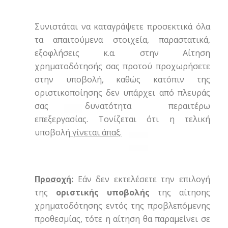
Συνιστάται να καταγράψετε προσεκτικά όλα
τα απαιτούμενα στοιχεία, παραστατικά,
εξοφλήσεις κ.α. στην Αίτηση
χρηματοδότησής σας προτού προχωρήσετε
στην υποβολή, καθώς κατόπιν της
οριστικοποίησης δεν υπάρχει από πλευράς
σας δυνατότητα περαιτέρω
επεξεργασίας. Τονίζεται ότι η τελική
υποβολή
γίνεται άπαξ.
Προσοχή:
Εάν δεν εκτελέσετε την επιλογή
της
οριστικής υποβολής
της αίτησης
χρηματοδότησης εντός της προβλεπόμενης
προθεσμίας, τότε η αίτηση θα παραμείνει σε