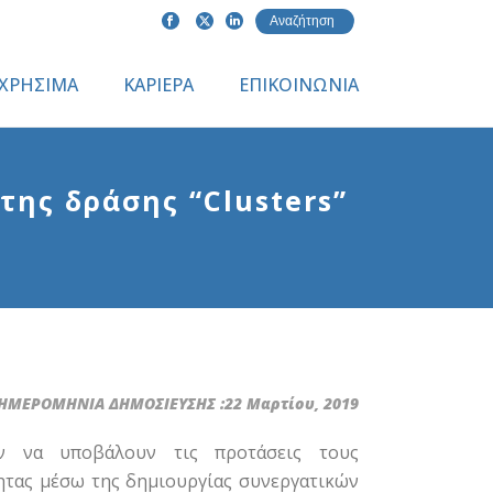
ΧΡΗΣΙΜΑ
ΚΑΡΙΕΡΑ
ΕΠΙΚΟΙΝΩΝΙΑ
ης δράσης “Clusters”
ΗΜΕΡΟΜΗΝΙΑ ΔΗΜΟΣΙΕΥΣΗΣ :22 Μαρτίου, 2019
ν να υποβάλουν τις προτάσεις τους
ητας μέσω της δημιουργίας συνεργατικών