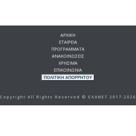
ΑΡΧΙΚΗ
ΕΤΑΙΡΕΙΑ
ΠΡΟΓΡΑΜΜΑΤΑ
ΑΝΑΚΟΙΝΩΣΕΙΣ
ΧΡΗΣΙΜΑ
ΕΠΙΚΟΙΝΩΝΙΑ
ΠΟΛΙΤΙΚΗ ΑΠΟΡΡΗΤΟΥ
Copyright All Rights Reserved © ΕΛΑΝΕΤ 2017-2026