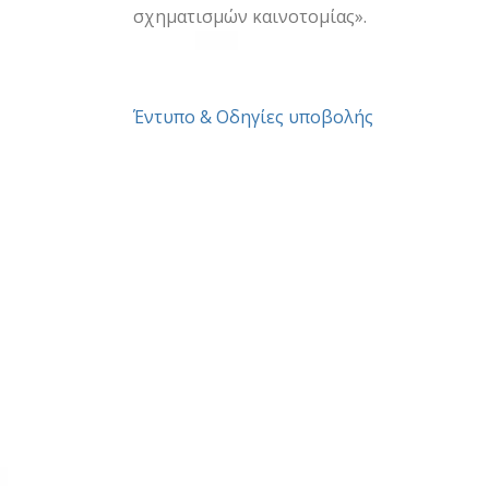
σχηματισμών καινοτομίας».
Έντυπο & Οδηγίες υποβολής