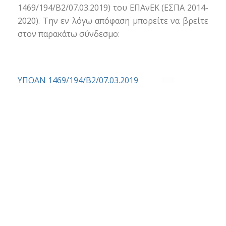
1469/194/B2/07.03.2019) του ΕΠΑνΕΚ (ΕΣΠΑ 2014-
2020). Την εν λόγω απόφαση μπορείτε να βρείτε
στον παρακάτω σύνδεσμο:
ΥΠΟΑΝ 1469/194/B2/07.03.2019