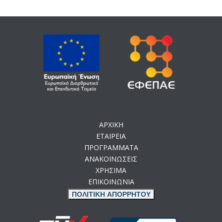
ΑΡΧΙΚΗ
ΕΤΑΙΡΕΙΑ
ΠΡΟΓΡΑΜΜΑΤΑ
ΑΝΑΚΟΙΝΩΣΕΙΣ
ΧΡΗΣΙΜΑ
ΕΠΙΚΟΙΝΩΝΙΑ
ΠΟΛΙΤΙΚΗ ΑΠΟΡΡΗΤΟΥ