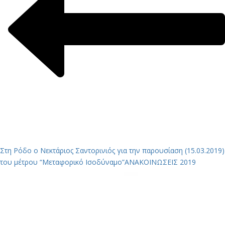
Στη Ρόδο ο Νεκτάριος Σαντορινιός για την παρουσίαση (15.03.2019)
του μέτρου “Μεταφορικό Ισοδύναμο”
ΑΝΑΚΟΙΝΩΣΕΙΣ 2019