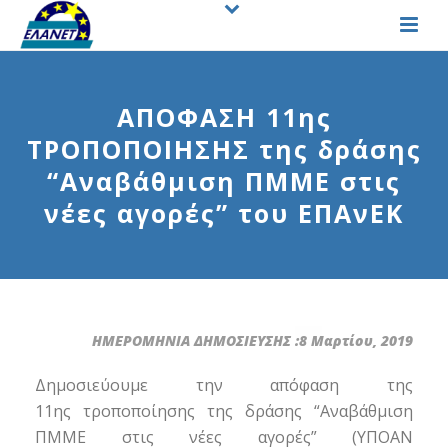
ΑΠΟΦΑΣΗ 11ης
ΤΡΟΠΟΠΟΙΗΣΗΣ της δράσης
“Αναβάθμιση ΠΜΜΕ στις
νέες αγορές” του ΕΠΑνΕΚ
ΗΜΕΡΟΜΗΝΙΑ ΔΗΜΟΣΙΕΥΣΗΣ :8 Μαρτίου, 2019
Δημοσιεύουμε την απόφαση της
11ης τροποποίησης της δράσης “Αναβάθμιση
ΠΜΜΕ στις νέες αγορές” (ΥΠΟΑΝ