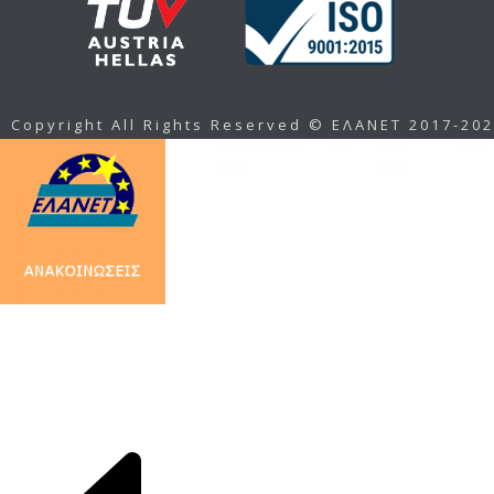
Copyright All Rights Reserved © ΕΛΑΝΕΤ 2017-20