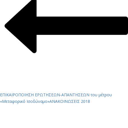
ΕΠΙΚΑΙΡΟΠΟΙΗΣΗ ΕΡΩΤΗΣΕΩΝ-ΑΠΑΝΤΗΣΕΩΝ του μέτρου
«Μεταφορικό Ισοδύναμο»
ΑΝΑΚΟΙΝΩΣΕΙΣ 2018