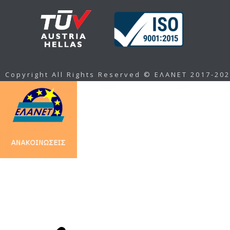
Copyright All Rights Reserved © ΕΛΑΝΕΤ 2017-20