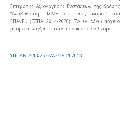
Επιτροπής Αξιολόγησης Ενστάσεων της δράσης
“Αναβάθμιση ΠΜΜΕ στις νέες αγορές” του
ΕΠΑνΕΚ (ΕΣΠΑ 2014-2020). Το εν λόγω αρχείο
μπορείτε να βρείτε στον παρακάτω σύνδεσμο:
ΥΠΟΑΝ 7513/2537/Α3/19.11.2018