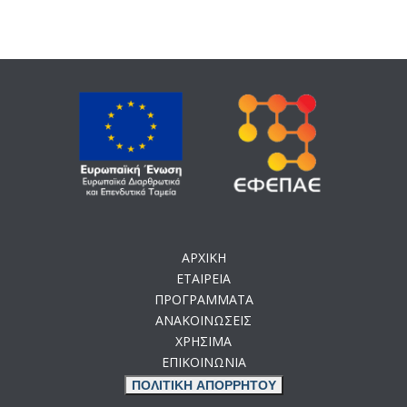
ΑΡΧΙΚΗ
ΕΤΑΙΡΕΙΑ
ΠΡΟΓΡΑΜΜΑΤΑ
ΑΝΑΚΟΙΝΩΣΕΙΣ
ΧΡΗΣΙΜΑ
ΕΠΙΚΟΙΝΩΝΙΑ
ΠΟΛΙΤΙΚΗ ΑΠΟΡΡΗΤΟΥ