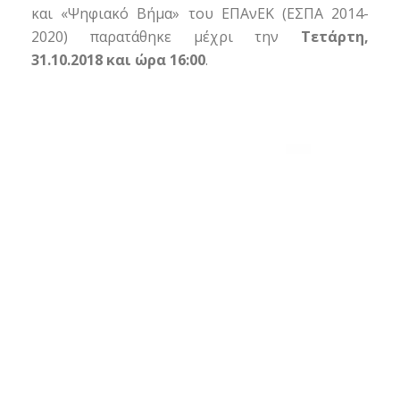
και «Ψηφιακό Βήμα» του ΕΠΑνΕΚ (ΕΣΠΑ 2014-
2020) παρατάθηκε μέχρι την
Τετάρτη,
31.10.2018 και ώρα 16:00
.