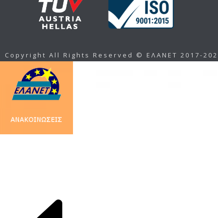
Copyright All Rights Reserved © ΕΛΑΝΕΤ 2017-20