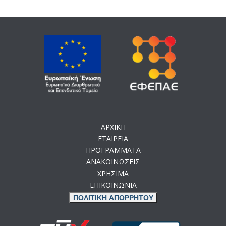
ΑΡΧΙΚΗ
ΕΤΑΙΡΕΙΑ
ΠΡΟΓΡΑΜΜΑΤΑ
ΑΝΑΚΟΙΝΩΣΕΙΣ
ΧΡΗΣΙΜΑ
ΕΠΙΚΟΙΝΩΝΙΑ
ΠΟΛΙΤΙΚΗ ΑΠΟΡΡΗΤΟΥ