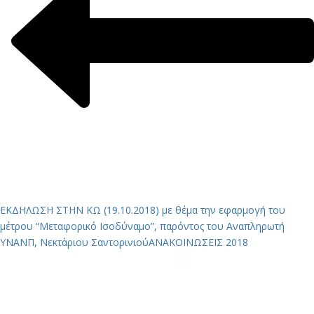
ΕΚΔΗΛΩΣΗ ΣΤΗΝ ΚΩ (19.10.2018) με θέμα την εφαρμογή του
μέτρου “Μεταφορικό Ισοδύναμο”, παρόντος του Αναπληρωτή
ΥΝΑΝΠ, Νεκτάριου Σαντορινιού
ΑΝΑΚΟΙΝΩΣΕΙΣ 2018