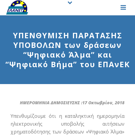
ΥΠΕΝΘΥΜΙΣΗ ΠΑΡΑΤΑΣΗΣ
ΥΠΟΒΟΛΩΝ των δράσεων
“Ψηφιακό Άλμα” και
“Ψηφιακό Βήμα” του ΕΠΑνΕΚ
ΗΜΕΡΟΜΗΝΙΑ ΔΗΜΟΣΙΕΥΣΗΣ :17 Οκτωβρίου, 2018
Υπενθυμίζουμε ότι η καταληκτική ημερομηνία
ηλεκτρονικής υποβολής αιτήσεων
χρηματοδότησης των δράσεων «Ψηφιακό Άλμα»