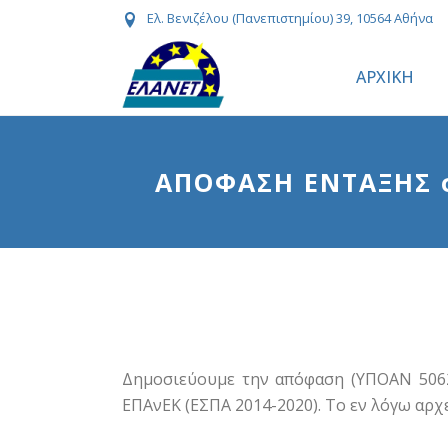
Ελ. Βενιζέλου (Πανεπιστημίου) 39, 10564 Αθήνα
ΑΡΧΙΚΗ
ΑΠΟΦΑΣΗ ΕΝΤΑΞΗΣ σ
Δημοσιεύουμε την απόφαση (ΥΠΟΑΝ 5062/
ΕΠΑνΕΚ (ΕΣΠΑ 2014-2020). Το εν λόγω αρχ