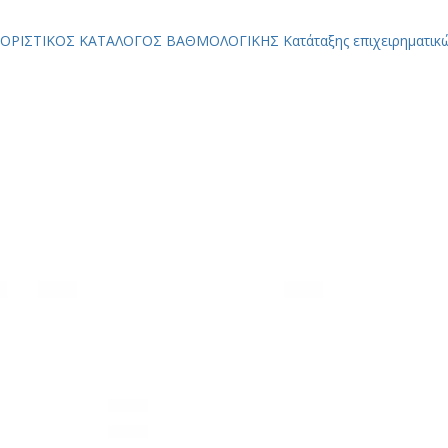
ΟΡΙΣΤΙΚΟΣ ΚΑΤΑΛΟΓΟΣ ΒΑΘΜΟΛΟΓΙΚΗΣ Κατάταξης επιχειρηματικών