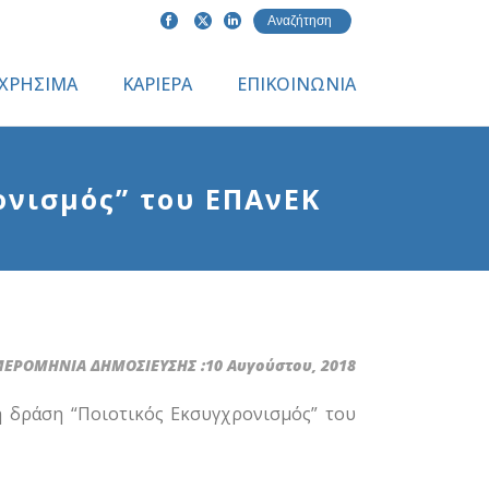
ΧΡΗΣΙΜΑ
ΚΑΡΙΕΡΑ
ΕΠΙΚΟΙΝΩΝΙΑ
νισμός” του ΕΠΑνΕΚ
ΕΡΟΜΗΝΙΑ ΔΗΜΟΣΙΕΥΣΗΣ :10 Αυγούστου, 2018
η δράση “Ποιοτικός Εκσυγχρονισμός” του