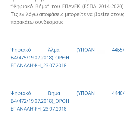
“Ψηφιακό Βήμα” του ΕΠΑνΕΚ (ΕΣΠΑ 2014-2020).
Τις εν λόγω αποφάσεις μπορείτε να βρείτε στους
παρακάτω συνδέσμους:
Ψηφιακό Άλμα (ΥΠΟΑΝ 4455/
Β4/475/19.07.2018)_ΟΡΘΗ
ΕΠΑΝΑΛΗΨΗ_23.07.2018
Ψηφιακό Βήμα (ΥΠΟΑΝ 4440/
Β4/472/19.07.2018)_ΟΡΘΗ
ΕΠΑΝΑΛΗΨΗ_23.07.2018