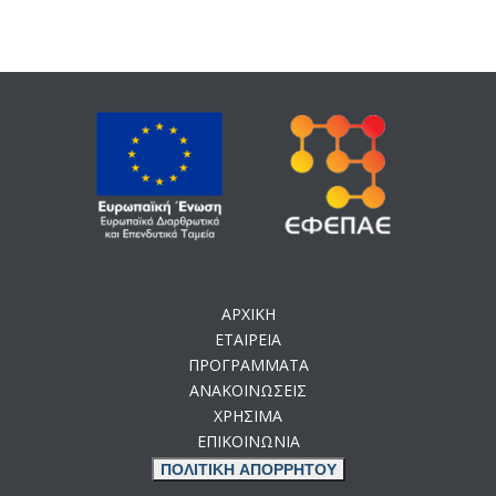
ΑΡΧΙΚΗ
ΕΤΑΙΡΕΙΑ
ΠΡΟΓΡΑΜΜΑΤΑ
ΑΝΑΚΟΙΝΩΣΕΙΣ
ΧΡΗΣΙΜΑ
ΕΠΙΚΟΙΝΩΝΙΑ
ΠΟΛΙΤΙΚΗ ΑΠΟΡΡΗΤΟΥ