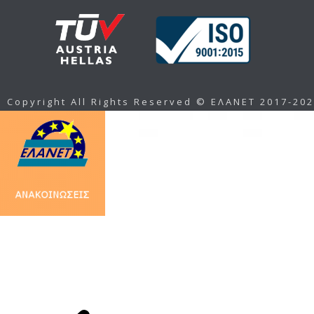
Copyright All Rights Reserved © ΕΛΑΝΕΤ 2017-20