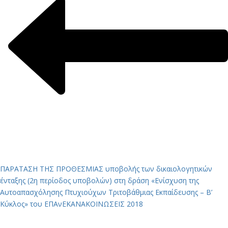
ΠΑΡΑΤΑΣΗ ΤΗΣ ΠΡΟΘΕΣΜΙΑΣ υποβολής των δικαιολογητικών
ένταξης (2η περίοδος υποβολών) στη δράση «Ενίσχυση της
Αυτοαπασχόλησης Πτυχιούχων Τριτοβάθμιας Εκπαίδευσης – Β’
Κύκλος» του ΕΠΑνΕΚ
ΑΝΑΚΟΙΝΩΣΕΙΣ 2018