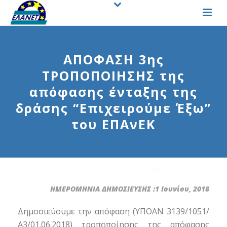
ΑΠΟΦΑΣΗ 3ης
ΤΡΟΠΟΠΟΙΗΣΗΣ της
απόφασης ένταξης της
δράσης “Επιχειρούμε Έξω”
του ΕΠΑνΕΚ
ΗΜΕΡΟΜΗΝΙΑ ΔΗΜΟΣΙΕΥΣΗΣ :1 Ιουνίου, 2018
Δημοσιεύουμε την απόφαση (ΥΠΟΑΝ 3139/1051/
Α3/01.06.2018) τροποποίησης της απόφασης