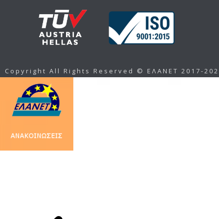
Copyright All Rights Reserved © ΕΛΑΝΕΤ 2017-20