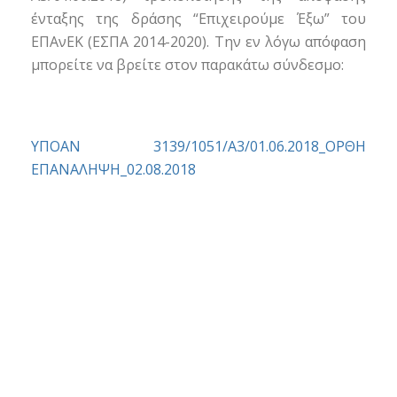
ένταξης της δράσης “Επιχειρούμε Έξω” του
ΕΠΑνΕΚ (ΕΣΠΑ 2014-2020). Την εν λόγω απόφαση
μπορείτε να βρείτε στον παρακάτω σύνδεσμο:
ΥΠΟΑΝ 3139/1051/Α3/01.06.2018_ΟΡΘΗ
ΕΠΑΝΑΛΗΨΗ_02.08.2018