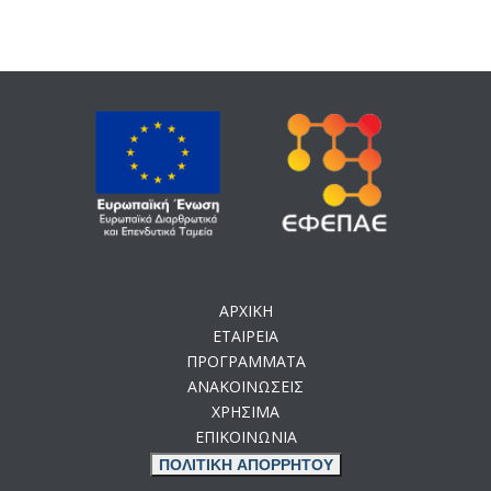
ΑΡΧΙΚΗ
ΕΤΑΙΡΕΙΑ
ΠΡΟΓΡΑΜΜΑΤΑ
ΑΝΑΚΟΙΝΩΣΕΙΣ
ΧΡΗΣΙΜΑ
ΕΠΙΚΟΙΝΩΝΙΑ
ΠΟΛΙΤΙΚΗ ΑΠΟΡΡΗΤΟΥ