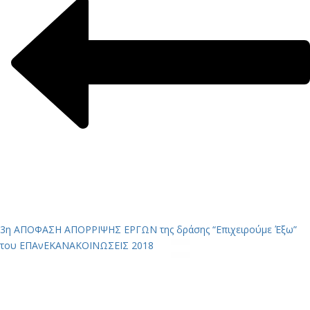
3η ΑΠΟΦΑΣΗ ΑΠΟΡΡΙΨΗΣ ΕΡΓΩΝ της δράσης “Επιχειρούμε Έξω”
του ΕΠΑνΕΚ
ΑΝΑΚΟΙΝΩΣΕΙΣ 2018