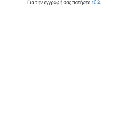
Για την εγγραφή σας πατήστε
εδώ.