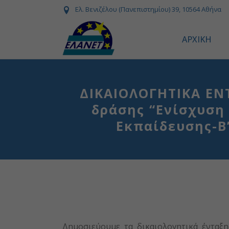
Ελ. Βενιζέλου (Πανεπιστημίου) 39, 10564 Αθήνα
ΑΡΧΙΚΗ
ΔΙΚΑΙΟΛΟΓΗΤΙΚΑ ΕΝΤ
δράσης “Ενίσχυση
Εκπαίδευσης-Β
Δημοσιεύουμε τα δικαιολογητικά έντα