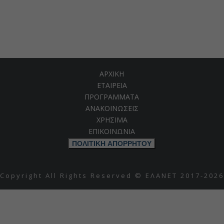
ΑΡΧΙΚΗ
ΕΤΑΙΡΕΙΑ
ΠΡΟΓΡΑΜΜΑΤΑ
ΑΝΑΚΟΙΝΩΣΕΙΣ
ΧΡΗΣΙΜΑ
ΕΠΙΚΟΙΝΩΝΙΑ
ΠΟΛΙΤΙΚΗ ΑΠΟΡΡΗΤΟΥ
Copyright All Rights Reserved © ΕΛΑΝΕΤ 2017-2026