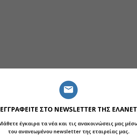
ΕΓΓΡΑΦΕΙΤΕ ΣΤΟ NEWSLETTER ΤΗΣ ΕΛΑΝΕΤ
Μάθετε έγκαιρα τα νέα και τις ανακοινώσεις μας μέσ
του ανανεωμένου newsletter της εταιρείας μας.