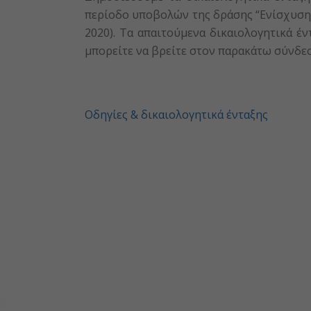
περίοδο υποβολών της δράσης “Ενίσχυση
2020). Τα απαιτούμενα δικαιολογητικά έ
μπορείτε να βρείτε στον παρακάτω σύνδε
Οδηγίες & δικαιολογητικά ένταξης