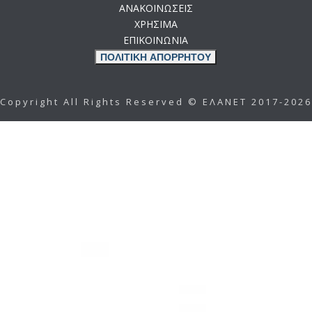
ΑΝΑΚΟΙΝΩΣΕΙΣ
ΧΡΗΣΙΜΑ
ΕΠΙΚΟΙΝΩΝΙΑ
ΠΟΛΙΤΙΚΗ ΑΠΟΡΡΗΤΟΥ
Copyright All Rights Reserved © ΕΛΑΝΕΤ 2017-2026