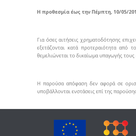
Η προθεσμία έως την Πέμπτη, 10/05/201
Για όσες αιτήσεις χρηματοδότησης επιχ
εξετάζονται κατά προτεραιότητα από τ
θεμελιώνεται το δικαίωμα υπαγωγής τους 
Η παρούσα απόφαση δεν αφορά σε ορισ
υποβάλλονται ενστάσεις επί της παρούσης