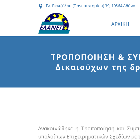
Ελ. Βενιζέλου (Πανεπιστημίου) 39, 10564 Αθήνα
ΑΡΧΙΚΗ
ΤΡΟΠΟΠΟΙΗΣΗ & ΣΥ
Δικαιούχων της δ
Ανακοινώθηκε η Τροποποίηση και Συμπ
υπολοίπων Επιχειρηματικών Σχεδίων με τ