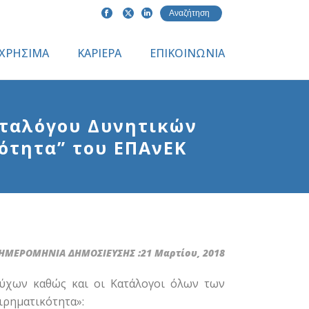
ΧΡΗΣΙΜΑ
ΚΑΡΙΕΡΑ
ΕΠΙΚΟΙΝΩΝΙΑ
ταλόγου Δυνητικών
ότητα” του ΕΠΑνΕΚ
ΗΜΕΡΟΜΗΝΙΑ ΔΗΜΟΣΙΕΥΣΗΣ :21 Μαρτίου, 2018
ύχων καθώς και οι Κατάλογοι όλων των
ιρηματικότητα»: