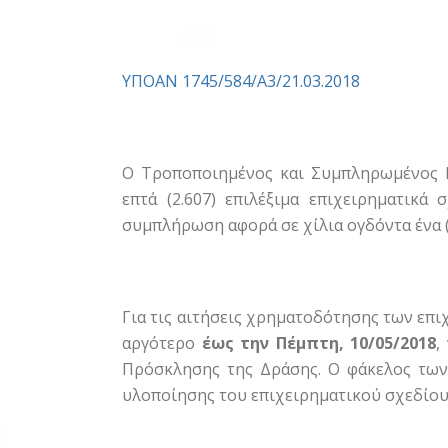
ΥΠΟΑΝ 1745/584/Α3/21.03.2018
Ο Τροποποιημένος και Συμπληρωμένος Π
επτά (2.607) επιλέξιμα επιχειρηματικά
συμπλήρωση αφορά σε χίλια ογδόντα ένα (
Για τις αιτήσεις χρηματοδότησης των επ
αργότερο
έως την Πέμπτη, 10/05/2018
,
Πρόσκλησης της Δράσης. Ο φάκελος των 
υλοποίησης του επιχειρηματικού σχεδίου