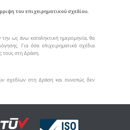
όρριψη του επιχειρηματικού σχεδίου.
 την ως άνω καταληκτική ημερομηνία, θα
όγησης. Για όσα επιχειρηματικά σχέδια
ς τους στη Δράση.
ών σχεδίων στη Δράση και συνεπώς δεν