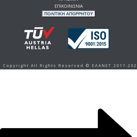
ΕΠΙΚΟΙΝΩΝΙΑ
ΠΟΛΙΤΙΚΗ ΑΠΟΡΡΗΤΟΥ
Copyright All Rights Reserved © ΕΛΑΝΕΤ 2017-20