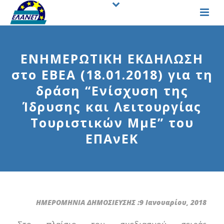
ΕΝΗΜΕΡΩΤΙΚΗ ΕΚΔΗΛΩΣΗ
στο EBEA (18.01.2018) για τη
δράση “Ενίσχυση της
Ίδρυσης και Λειτουργίας
Τουριστικών ΜμΕ” του
ΕΠΑνΕΚ
ΗΜΕΡΟΜΗΝΙΑ ΔΗΜΟΣΙΕΥΣΗΣ :9 Ιανουαρίου, 2018