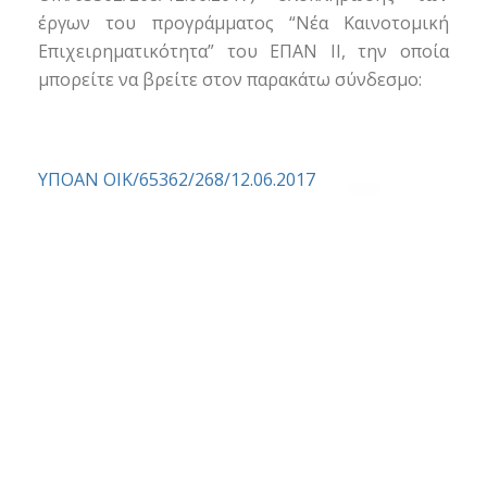
έργων του προγράμματος “Νέα Καινοτομική
Επιχειρηματικότητα” του ΕΠΑΝ ΙΙ, την οποία
μπορείτε να βρείτε στον παρακάτω σύνδεσμο:
ΥΠΟΑΝ ΟΙΚ/65362/268/12.06.2017