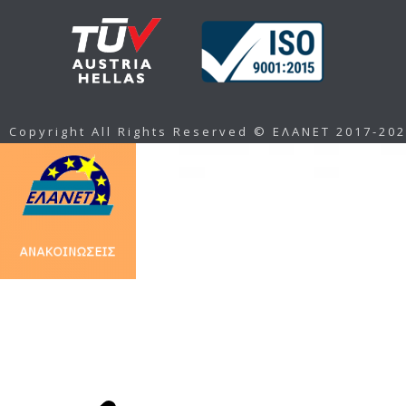
Copyright All Rights Reserved © ΕΛΑΝΕΤ 2017-20