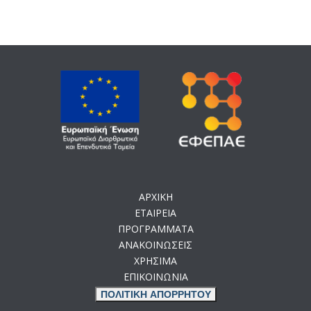
ΑΡΧΙΚΗ
ΕΤΑΙΡΕΙΑ
ΠΡΟΓΡΑΜΜΑΤΑ
ΑΝΑΚΟΙΝΩΣΕΙΣ
ΧΡΗΣΙΜΑ
ΕΠΙΚΟΙΝΩΝΙΑ
ΠΟΛΙΤΙΚΗ ΑΠΟΡΡΗΤΟΥ