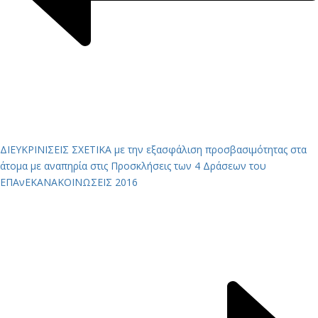
ΔΙΕΥΚΡΙΝΙΣΕΙΣ ΣΧΕΤΙΚΑ με την εξασφάλιση προσβασιμότητας στα
άτομα με αναπηρία στις Προσκλήσεις των 4 Δράσεων του
ΕΠΑνΕΚ
ΑΝΑΚΟΙΝΩΣΕΙΣ 2016