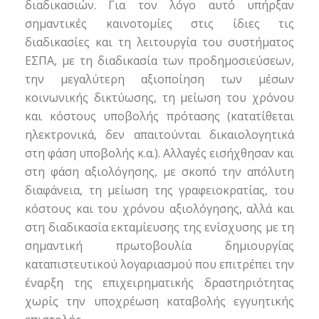
διαδικασιών. Για τον λόγο αυτό υπήρξαν
σημαντικές καινοτομίες στις ίδιες τις
διαδικασίες και τη λειτουργία του συστήματος
ΕΣΠΑ, με τη διαδικασία των προδημοσιεύσεων,
την μεγαλύτερη αξιοποίηση των μέσων
κοινωνικής δικτύωσης, τη μείωση του χρόνου
και κόστους υποβολής πρότασης (κατατίθεται
ηλεκτρονικά, δεν απαιτούνται δικαιολογητικά
στη φάση υποβολής κ.α.). Αλλαγές εισήχθησαν και
στη φάση αξιολόγησης, με σκοπό την απόλυτη
διαφάνεια, τη μείωση της γραφειοκρατίας, του
κόστους και του χρόνου αξιολόγησης, αλλά και
στη διαδικασία εκταμίευσης της ενίσχυσης με τη
σημαντική πρωτοβουλία δημιουργίας
καταπιστευτικού λογαριασμού που επιτρέπει την
έναρξη της επιχειρηματικής δραστηριότητας
χωρίς την υποχρέωση καταβολής εγγυητικής