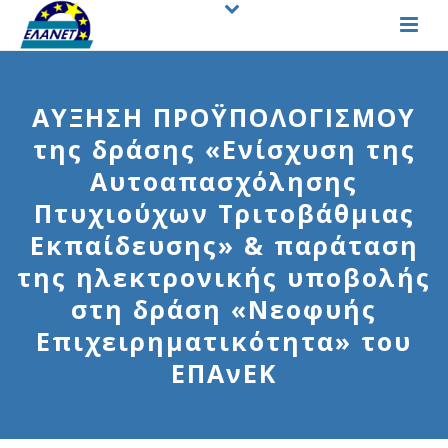
ΑΥΞΗΣΗ ΠΡΟΫΠΟΛΟΓΙΣΜΟΥ
της δράσης «Ενίσχυση της
Αυτοαπασχόλησης
Πτυχιούχων Τριτοβάθμιας
Εκπαίδευσης» & παράταση
της ηλεκτρονικής υποβολής
στη δράση «Νεοφυής
Επιχειρηματικότητα» του
ΕΠΑνΕΚ