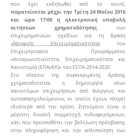
που έχει εκδηλωθεί από το κοινό,
παρατείνεται μέχρι την Τρίτη 24 Μαΐου 2016
και ώρα 17:00 η ηλεκτρονική υποβολή
αιτήσεων χρηματοδότησης
των
επιχειρηματικών σχεδίων για τη δράση
«Νεοφυής Επιχειρηματικότητα»
του
Επιχειρησιακού Προγράμματος
«Ανταγωνιστικότητα, Επιχειρηματικότητα και
Καινοτομία (ΕΠΑνΕΚ)» του ΕΣΠΑ 2014-2020.
Στο πλαίσιο της συγκεκριμένης δράσης
χρηματοδοτείται η δημιουργία νέων
καινοτόμων επιχειρήσεων από άνεργους και
αυτοαπασχολούμενους οι οποίοι έχουν πληγεί
ιδιαίτερα από την κρίση. Ζητούμενο είναι η
μέγιστη δυνατή συμμετοχή ενδιαφερόμενων,
κάτι που προϋποθέτει την βελτίωση πρόσβασης
στην πληροφόρηση και την απλοποίηση των