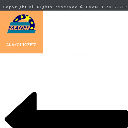
Copyright All Rights Reserved © ΕΛΑΝΕΤ 2017-20