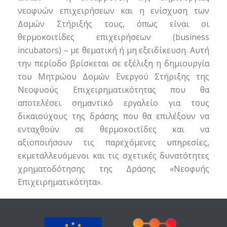
νεοφυών επιχειρήσεων και η ενίσχυση των
Δομών Στήριξής τους, όπως είναι οι
θερμοκοιτίδες επιχειρήσεων (business
incubators) – με θεματική ή μη εξειδίκευση. Αυτή
την περίοδο βρίσκεται σε εξέλιξη η δημιουργία
του Μητρώου Δομών Ενεργού Στήριξης της
Νεοφυούς Επιχειρηματικότητας που θα
αποτελέσει σημαντικό εργαλείο για τους
δικαιούχους της δράσης που θα επιλέξουν να
ενταχθούν σε θερμοκοιτίδες και να
αξιοποιήσουν τις παρεχόμενες υπηρεσίες,
εκμεταλλευόμενοι και τις σχετικές δυνατότητες
χρηματοδότησης της Δράσης «Νεοφυής
Επιχειρηματικότητα».