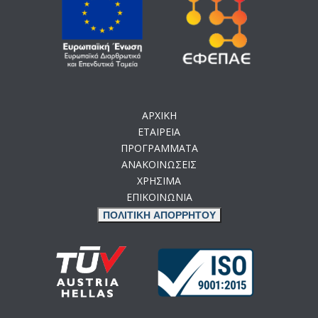
ΑΡΧΙΚΗ
ΕΤΑΙΡΕΙΑ
ΠΡΟΓΡΑΜΜΑΤΑ
ΑΝΑΚΟΙΝΩΣΕΙΣ
ΧΡΗΣΙΜΑ
ΕΠΙΚΟΙΝΩΝΙΑ
ΠΟΛΙΤΙΚΗ ΑΠΟΡΡΗΤΟΥ