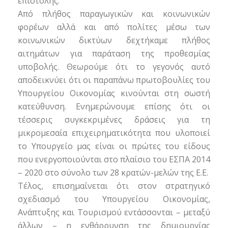
επιστολής.
Από πλήθος παραγωγικών και κοινωνικών
φορέων αλλά και από πολίτες μέσω των
κοινωνικών δικτύων δεχτήκαμε πλήθος
αιτημάτων για παράταση της προθεσμίας
υποβολής. Θεωρούμε ότι το γεγονός αυτό
αποδεικνύει ότι οι παραπάνω πρωτοβουλίες του
Υπουργείου Οικονομίας κινούνται στη σωστή
κατεύθυνση. Ενημερώνουμε επίσης ότι οι
τέσσερις συγκεκριμένες δράσεις για τη
μικρομεσαία επιχειρηματικότητα που υλοποιεί
το Υπουργείο μας είναι οι πρώτες του είδους
που ενεργοποιούνται στο πλαίσιο του ΕΣΠΑ 2014
– 2020 στο σύνολο των 28 κρατών-μελών της Ε.Ε.
Τέλος, επισημαίνεται ότι στον στρατηγικό
σχεδιασμό του Υπουργείου Οικονομίας,
Ανάπτυξης και Τουρισμού εντάσσονται – μεταξύ
άλλων – η ενθάρρυνση της δημιουργίας