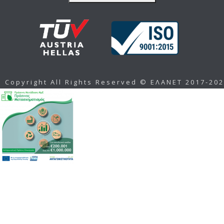
Copyright All Rights Reserved © ΕΛΑΝΕΤ 2017-20