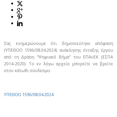
Σας ενημερώνουμε ότι δημοσιεύτηκε απόφαση
(ΥΠΕΘΟΟ 1596/08.04.2024) ανάκλησης ένταξης έργου
από τη Δράση “Ψηφιακό Βήμα” του ΕΠΑνΕΚ (ΕΣΠΑ
2014-2020). Το εν λόγω αρχείο μπορείτε να βρείτε
στον κάτωθι σύνδεσμο:
ΥΠΕΘΟΟ 1596/08.04.2024