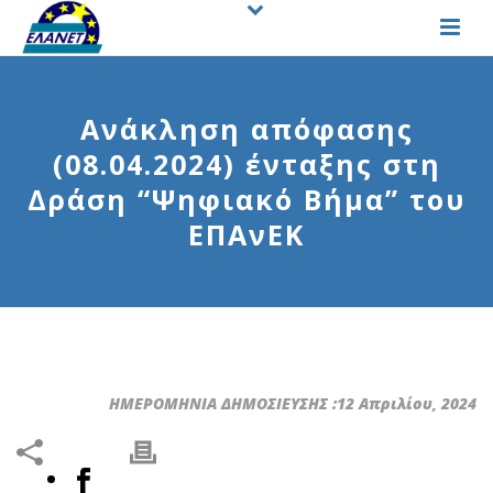
Ανάκληση απόφασης
(08.04.2024) ένταξης στη
Δράση “Ψηφιακό Βήμα” του
ΕΠΑνΕΚ
ΗΜΕΡΟΜΗΝΙΑ ΔΗΜΟΣΙΕΥΣΗΣ :12 Απριλίου, 2024