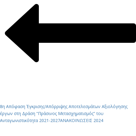
8η Απόφαση Έγκρισης/Απόρριψης Αποτελεσμάτων Αξιολόγησης
έργων στη Δράση “Πράσινος Μετασχηματισμός” του
Ανταγωνιστικότητα 2021-2027
ΑΝΑΚΟΙΝΩΣΕΙΣ 2024