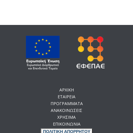
ΑΡΧΙΚΗ
ΕΤΑΙΡΕΙΑ
ΠΡΟΓΡΑΜΜΑΤΑ
ΑΝΑΚΟΙΝΩΣΕΙΣ
ΧΡΗΣΙΜΑ
ΕΠΙΚΟΙΝΩΝΙΑ
ΠΟΛΙΤΙΚΗ ΑΠΟΡΡΗΤΟΥ