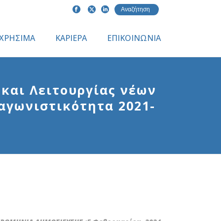
ΧΡΗΣΙΜΑ
ΚΑΡΙΕΡΑ
ΕΠΙΚΟΙΝΩΝΙΑ
και Λειτουργίας νέων
αγωνιστικότητα 2021-