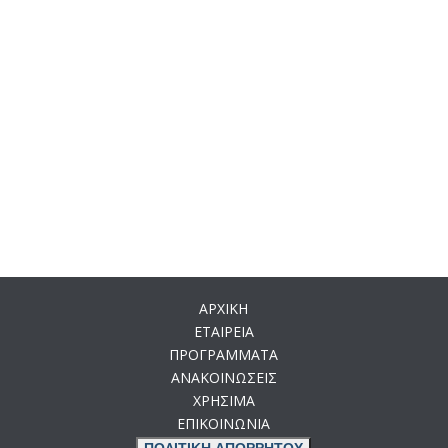
ΑΡΧΙΚΗ
ΕΤΑΙΡΕΙΑ
ΠΡΟΓΡΑΜΜΑΤΑ
ΑΝΑΚΟΙΝΩΣΕΙΣ
ΧΡΗΣΙΜΑ
ΕΠΙΚΟΙΝΩΝΙΑ