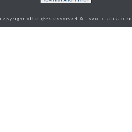
ΠΟΛΙΤΙΚΗ ΑΠΟΡΡΗΤΟΥ
Copyright All Rights Reserved © ΕΛΑΝΕΤ 2017-2026