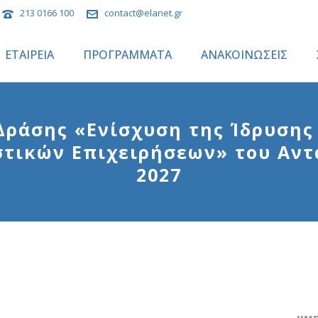
213 0166 100
contact@elanet.gr
ΕΤΑΙΡΕΙΑ
ΠΡΟΓΡΑΜΜΑΤΑ
ΑΝΑΚΟΙΝΩΣΕΙΣ
Δράσης «Ενίσχυση της Ίδρυσης 
τικών Επιχειρήσεων» του Αντ
2027