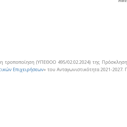
ΗΜΕΡ
η τροποποίηση (ΥΠΕΘΟΟ 495/02.02.2024) της Πρόσκληση
τικών Επιχειρήσεων
» του Ανταγωνιστικότητα 2021-2027. Γ