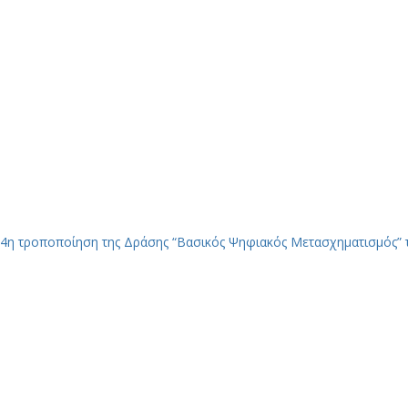
4η τροποποίηση της Δράσης “Βασικός Ψηφιακός Μετασχηματισμός” 