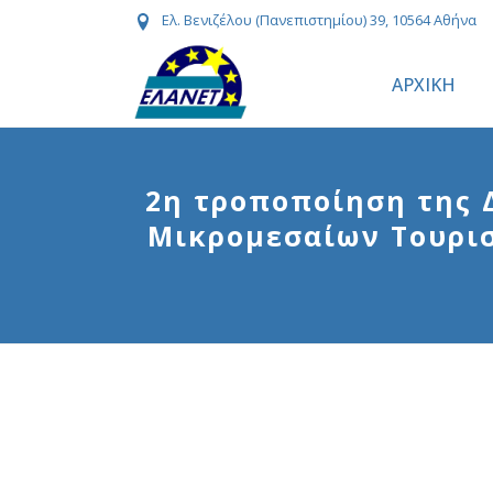
Ελ. Βενιζέλου (Πανεπιστημίου) 39, 10564 Αθήνα
ΑΡΧΙΚΗ
2η τροποποίηση της 
Μικρομεσαίων Τουρισ