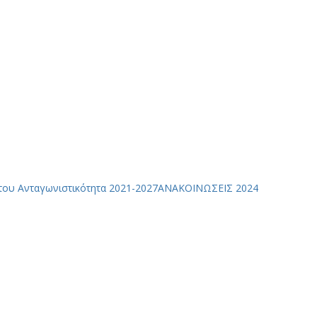
του Ανταγωνιστικότητα 2021-2027
ΑΝΑΚΟΙΝΩΣΕΙΣ 2024