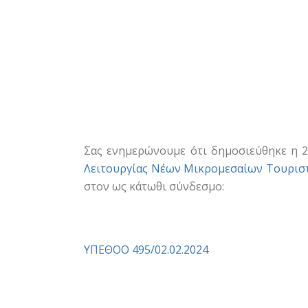
Σας ενημερώνουμε ότι δημοσιεύθηκε η 2
Λειτουργίας Νέων Μικρομεσαίων Τουρισ
στον ως κάτωθι σύνδεσμο:
ΥΠΕΘΟΟ 495/02.02.2024