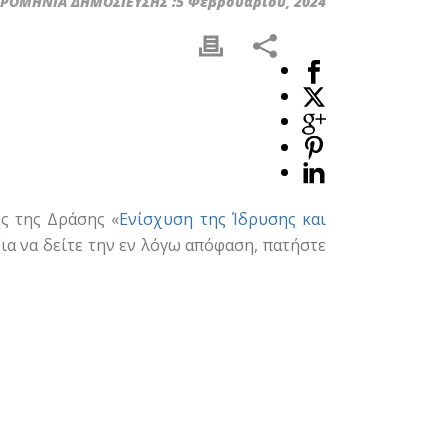
ΟΜΗΝΙΑ ΔΗΜΟΣΙΕΥΣΗΣ :5 Φεβρουαρίου, 2024
ς της Δράσης «
Ενίσχυση της Ίδρυσης και
ια να δείτε την εν λόγω απόφαση, πατήστε