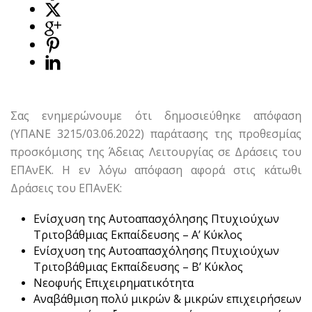
Σας ενημερώνουμε ότι δημοσιεύθηκε απόφαση
(ΥΠΑΝΕ 3215/03.06.2022) παράτασης της προθεσμίας
προσκόμισης της Άδειας Λειτουργίας σε Δράσεις του
ΕΠΑνΕΚ. Η εν λόγω απόφαση αφορά στις κάτωθι
Δράσεις του ΕΠΑνΕΚ:
Ενίσχυση της Αυτοαπασχόλησης Πτυχιούχων
Τριτοβάθμιας Εκπαίδευσης – Α’ Κύκλος
Ενίσχυση της Αυτοαπασχόλησης Πτυχιούχων
Τριτοβάθμιας Εκπαίδευσης – Β’ Κύκλος
Νεοφυής Επιχειρηματικότητα
Αναβάθμιση πολύ μικρών & μικρών επιχειρήσεων