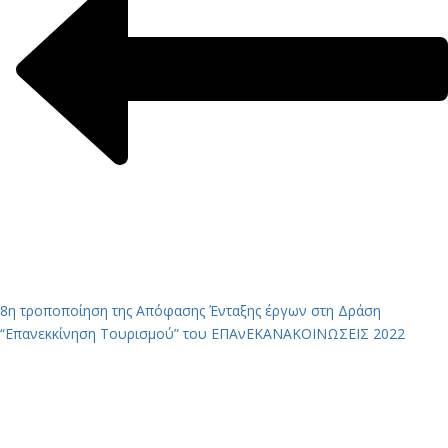
8η τροποποίηση της Απόφασης Ένταξης έργων στη Δράση
“Επανεκκίνηση Τουρισμού” του ΕΠΑνΕΚ
ΑΝΑΚΟΙΝΩΣΕΙΣ 2022