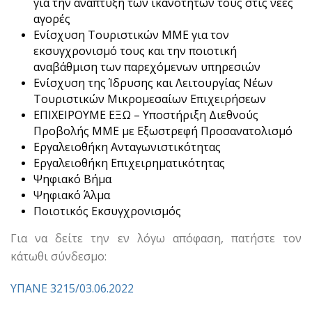
για την ανάπτυξη των ικανοτήτων τους στις νέες
αγορές
Ενίσχυση Τουριστικών ΜΜΕ για τον
εκσυγχρονισμό τους και την ποιοτική
αναβάθμιση των παρεχόμενων υπηρεσιών
Ενίσχυση της Ίδρυσης και Λειτουργίας Νέων
Τουριστικών Μικρομεσαίων Επιχειρήσεων
ΕΠΙΧΕΙΡΟΥΜΕ ΕΞΩ – Υποστήριξη Διεθνούς
Προβολής ΜΜΕ με Εξωστρεφή Προσανατολισμό
Εργαλειοθήκη Ανταγωνιστικότητας
Εργαλειοθήκη Επιχειρηματικότητας
Ψηφιακό Βήμα
Ψηφιακό Άλμα
Ποιοτικός Εκσυγχρονισμός
Για να δείτε την εν λόγω απόφαση, πατήστε τον
κάτωθι σύνδεσμο:
ΥΠΑΝΕ 3215/03.06.2022