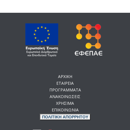
ΑΡΧΙΚΗ
ΕΤΑΙΡΕΙΑ
ΠΡΟΓΡΑΜΜΑΤΑ
ΑΝΑΚΟΙΝΩΣΕΙΣ
ΧΡΗΣΙΜΑ
ΕΠΙΚΟΙΝΩΝΙΑ
ΠΟΛΙΤΙΚΗ ΑΠΟΡΡΗΤΟΥ