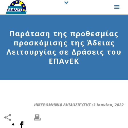
Παράταση της προθεσμίας
προσκόμισης της Άδειας
Λειτουργίας σε Δράσεις του
ΕΠΑνΕΚ
ΗΜΕΡΟΜΗΝΙΑ ΔΗΜΟΣΙΕΥΣΗΣ :3 Ιουνίου, 2022