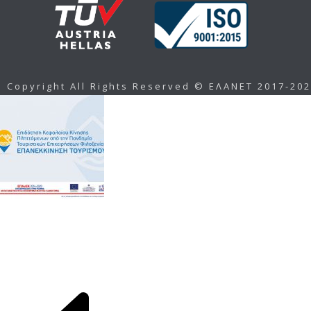
Copyright All Rights Reserved © ΕΛΑΝΕΤ 2017-20