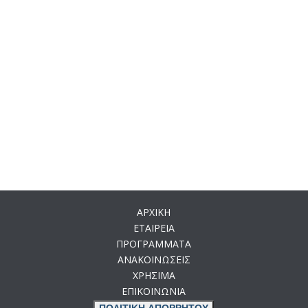
ΑΡΧΙΚΗ
ΕΤΑΙΡΕΙΑ
ΠΡΟΓΡΑΜΜΑΤΑ
ΑΝΑΚΟΙΝΩΣΕΙΣ
ΧΡΗΣΙΜΑ
ΕΠΙΚΟΙΝΩΝΙΑ