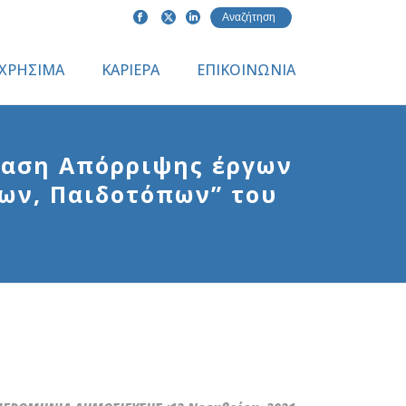
ΧΡΗΣΙΜΑ
ΚΑΡΙΕΡΑ
ΕΠΙΚΟΙΝΩΝΙΑ
φαση Απόρριψης έργων
ων, Παιδοτόπων” του