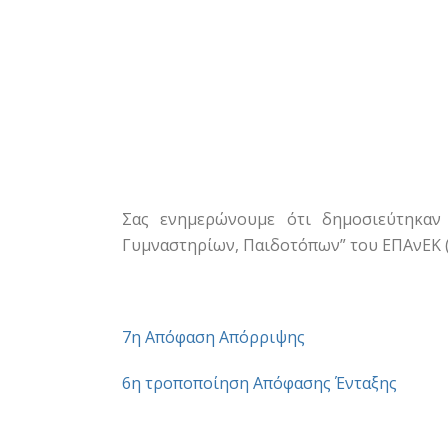
Σας ενημερώνουμε ότι δημοσιεύτηκαν
Γυμναστηρίων, Παιδοτόπων” του ΕΠΑνΕΚ (Ε
7η Απόφαση Απόρριψης
6η τροποποίηση Απόφασης Ένταξης