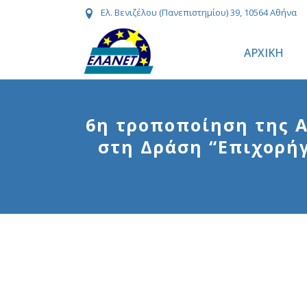
Ελ. Βενιζέλου (Πανεπιστημίου) 39, 10564 Αθήνα
ΑΡΧΙΚΗ
6η τροποποίηση της 
στη Δράση “Επιχορή