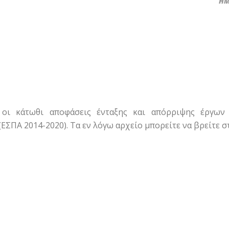
ΗΜ
 οι κάτωθι αποφάσεις ένταξης και απόρριψης έργων
ΣΠΑ 2014-2020). Τα εν λόγω αρχείο μπορείτε να βρείτε 