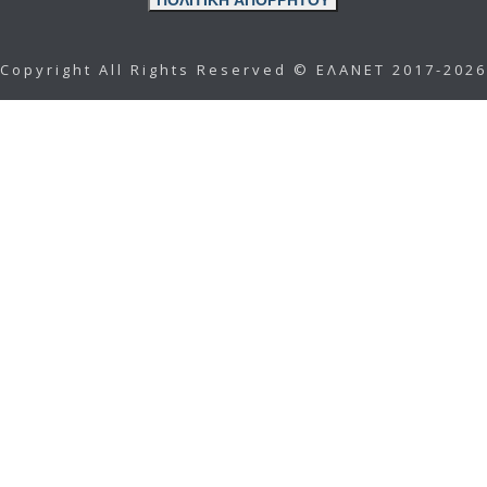
ΠΟΛΙΤΙΚΗ ΑΠΟΡΡΗΤΟΥ
Copyright All Rights Reserved © ΕΛΑΝΕΤ 2017-2026