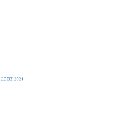
ΩΣΕΙΣ 2021