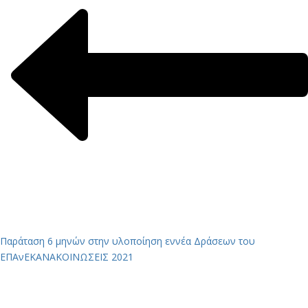
Παράταση 6 μηνών στην υλοποίηση εννέα Δράσεων του
ΕΠΑνΕΚ
ΑΝΑΚΟΙΝΩΣΕΙΣ 2021