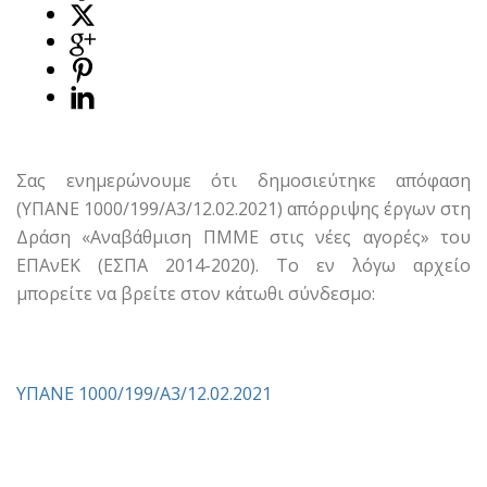
Σας ενημερώνουμε ότι δημοσιεύτηκε απόφαση
(ΥΠΑΝΕ 1000/199/Α3/12.02.2021) απόρριψης έργων στη
Δράση «Αναβάθμιση ΠΜΜΕ στις νέες αγορές» του
ΕΠΑνΕΚ (ΕΣΠΑ 2014-2020). Το εν λόγω αρχείο
μπορείτε να βρείτε στον κάτωθι σύνδεσμο:
ΥΠΑΝΕ 1000/199/Α3/12.02.2021