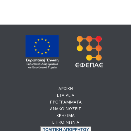
ΑΡΧΙΚΗ
ΕΤΑΙΡΕΙΑ
ΠΡΟΓΡΑΜΜΑΤΑ
ΑΝΑΚΟΙΝΩΣΕΙΣ
ΧΡΗΣΙΜΑ
ΕΠΙΚΟΙΝΩΝΙΑ
ΠΟΛΙΤΙΚΗ ΑΠΟΡΡΗΤΟΥ