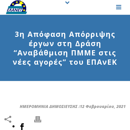
3η Απόφαση Απόρριψης
έργων στη Δράση
“Αναβάθμιση ΠΜΜΕ στις
νέες αγορές” του ΕΠΑνΕΚ
ΗΜΕΡΟΜΗΝΙΑ ΔΗΜΟΣΙΕΥΣΗΣ :12 Φεβρουαρίου, 2021