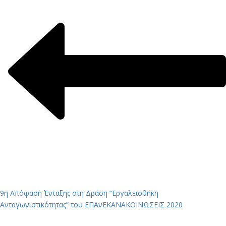
9η Απόφαση Ένταξης στη Δράση “Εργαλειοθήκη
Ανταγωνιστικότητας” του ΕΠΑνΕΚ
ΑΝΑΚΟΙΝΩΣΕΙΣ 2020