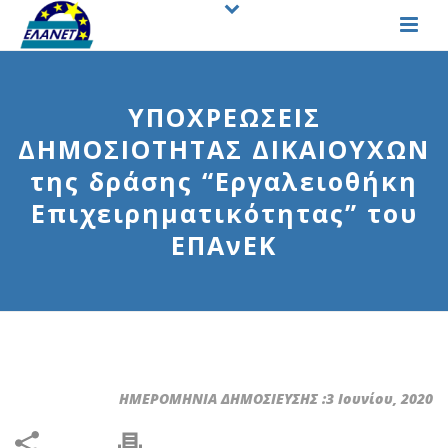
ΥΠΟΧΡΕΩΣΕΙΣ
ΔΗΜΟΣΙΟΤΗΤΑΣ ΔΙΚΑΙΟΥΧΩΝ
της δράσης “Εργαλειοθήκη
Επιχειρηματικότητας” του
ΕΠΑνΕΚ
ΗΜΕΡΟΜΗΝΙΑ ΔΗΜΟΣΙΕΥΣΗΣ :3 Ιουνίου, 2020