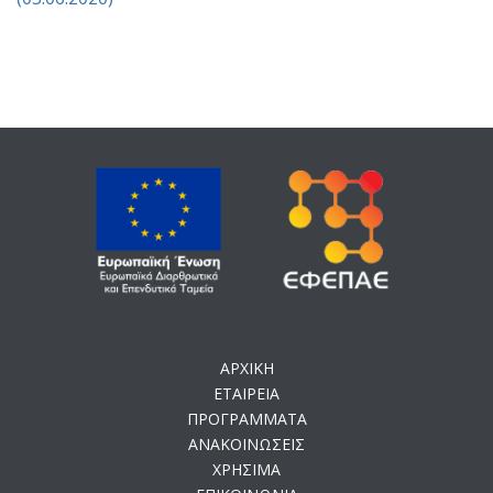
ΑΡΧΙΚΗ
ΕΤΑΙΡΕΙΑ
ΠΡΟΓΡΑΜΜΑΤΑ
ΑΝΑΚΟΙΝΩΣΕΙΣ
ΧΡΗΣΙΜΑ