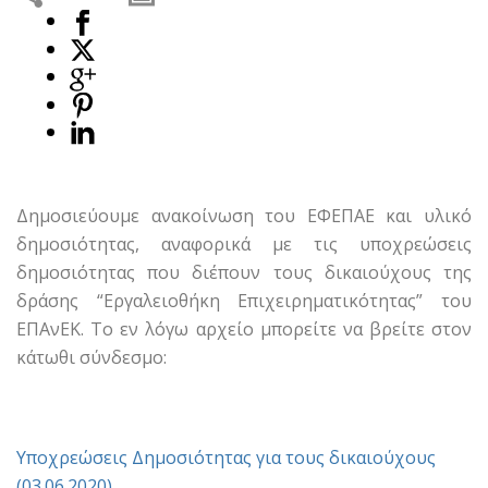
Δημοσιεύουμε ανακοίνωση του ΕΦΕΠΑΕ και υλικό
δημοσιότητας, αναφορικά με τις υποχρεώσεις
δημοσιότητας που διέπουν τους δικαιούχους της
δράσης “Εργαλειοθήκη Επιχειρηματικότητας” του
ΕΠΑνΕΚ. Το εν λόγω αρχείο μπορείτε να βρείτε στον
κάτωθι σύνδεσμο:
Υποχρεώσεις Δημοσιότητας για τους δικαιούχους
(03.06.2020)