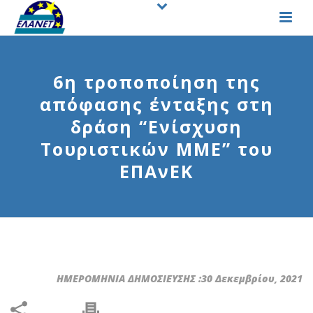
6η τροποποίηση της
απόφασης ένταξης στη
δράση “Ενίσχυση
Τουριστικών ΜΜΕ” του
ΕΠΑνΕΚ
ΗΜΕΡΟΜΗΝΙΑ ΔΗΜΟΣΙΕΥΣΗΣ :30 Δεκεμβρίου, 2021