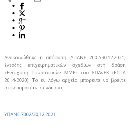
Ανακοινώθηκε η απόφαση (ΥΠΑΝΕ 7002/30.12.2021)
ένταξης επιχειρηματικών σχεδίων στη δράση
«Ενίσχυση Τουριστικών ΜΜΕ» του ΕΠΑνΕΚ (ΕΣΠΑ
2014-2020). Το εν λόγω αρχείο μπορείτε να βρείτε
στον παρακάτω σύνδεσμο:
ΥΠΑΝΕ 7002/30.12.2021