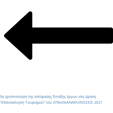
5η τροποποίηση της Απόφασης Ένταξης έργων στη Δράση
“Επανεκκίνηση Τουρισμού” του ΕΠΑνΕΚ
ΑΝΑΚΟΙΝΩΣΕΙΣ 2021