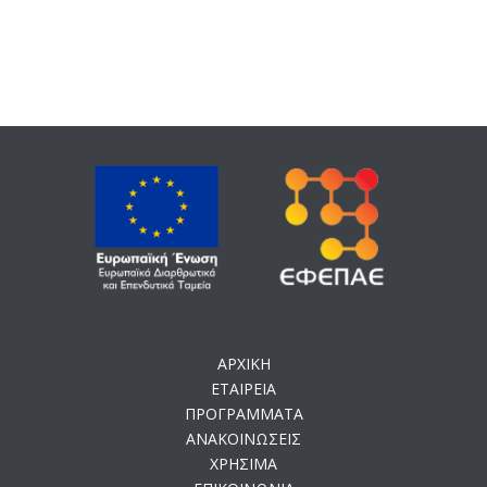
ΑΡΧΙΚΗ
ΕΤΑΙΡΕΙΑ
ΠΡΟΓΡΑΜΜΑΤΑ
ΑΝΑΚΟΙΝΩΣΕΙΣ
ΧΡΗΣΙΜΑ