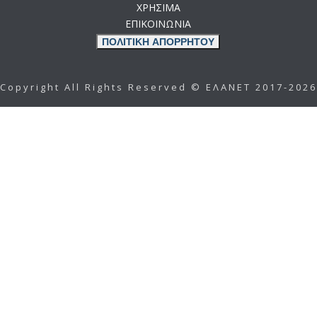
ΧΡΗΣΙΜΑ
ΕΠΙΚΟΙΝΩΝΙΑ
ΠΟΛΙΤΙΚΗ ΑΠΟΡΡΗΤΟΥ
Copyright All Rights Reserved © ΕΛΑΝΕΤ 2017-2026