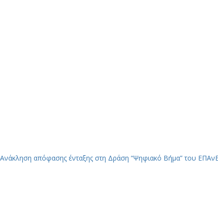
Ανάκληση απόφασης ένταξης στη Δράση “Ψηφιακό Βήμα” του ΕΠΑν