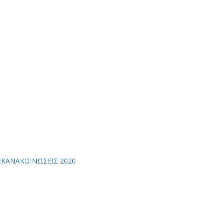
ΕΚ
ΑΝΑΚΟΙΝΩΣΕΙΣ 2020