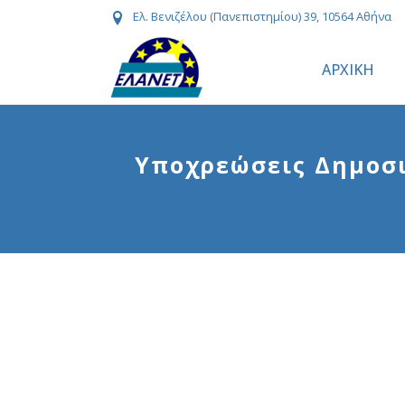
Ελ. Βενιζέλου (Πανεπιστημίου) 39, 10564 Αθήνα
ΑΡΧΙΚΗ
Υποχρεώσεις Δημοσι