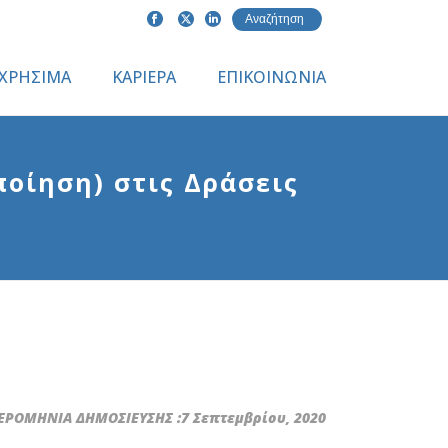
ΧΡΗΣΙΜΑ
ΚΑΡΙΕΡΑ
ΕΠΙΚΟΙΝΩΝΙΑ
οίηση) στις Δράσεις
ΡΟΜΗΝΙΑ ΔΗΜΟΣΙΕΥΣΗΣ :7 Σεπτεμβρίου, 2020